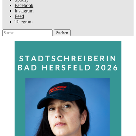
Facebook
Instagram
Feed
Telegram
Suche