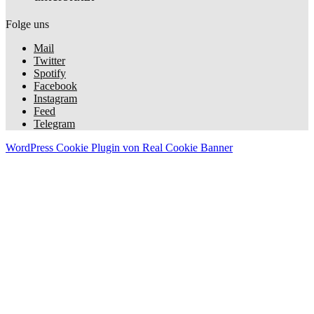
Folge uns
Mail
Twitter
Spotify
Facebook
Instagram
Feed
Telegram
WordPress Cookie Plugin von Real Cookie Banner