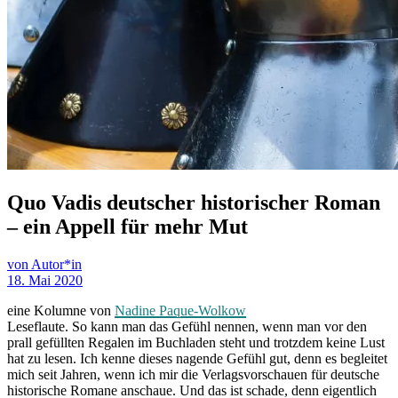
Quo Vadis deutscher historischer Roman
– ein Appell für mehr Mut
von Autor*in
18. Mai 2020
eine Kolumne von
Nadine Paque-Wolkow
Leseflaute. So kann man das Gefühl nennen, wenn man vor den
prall gefüllten Regalen im Buchladen steht und trotzdem keine Lust
hat zu lesen. Ich kenne dieses nagende Gefühl gut, denn es begleitet
mich seit Jahren, wenn ich mir die Verlagsvorschauen für deutsche
historische Romane anschaue. Und das ist schade, denn eigentlich