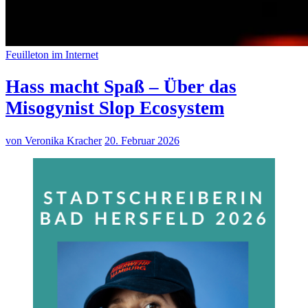
Feuilleton im Internet
Hass macht Spaß – Über das
Misogynist Slop Ecosystem
von Veronika Kracher
20. Februar 2026