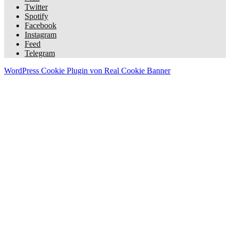
Twitter
Spotify
Facebook
Instagram
Feed
Telegram
WordPress Cookie Plugin von Real Cookie Banner