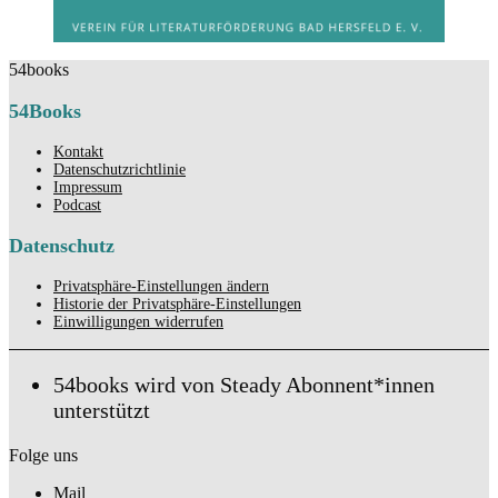
54books
54Books
Kontakt
Datenschutzrichtlinie
Impressum
Podcast
Datenschutz
Privatsphäre-Einstellungen ändern
Historie der Privatsphäre-Einstellungen
Einwilligungen widerrufen
54books wird von Steady Abonnent*innen
unterstützt
Folge uns
Mail