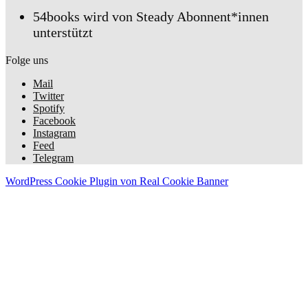
54books wird von Steady Abonnent*innen
unterstützt
Folge uns
Mail
Twitter
Spotify
Facebook
Instagram
Feed
Telegram
WordPress Cookie Plugin von Real Cookie Banner