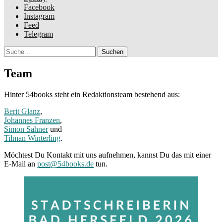
Facebook
Instagram
Feed
Telegram
Suche
Team
Hinter 54books steht ein Redaktionsteam bestehend aus:
Berit Glanz
,
Johannes Franzen
,
Simon Sahner
und
Tilman Winterling
.
Möchtest Du Kontakt mit uns aufnehmen, kannst Du das mit einer
E-Mail an
post@54books.de
tun.