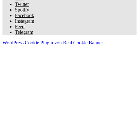
Twitter
Spotify
Facebook
Instagram
Feed
Telegram
WordPress Cookie Plugin von Real Cookie Banner