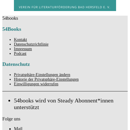
54books
54Books
Kontakt
Datenschutzrichtlinie
Impressum
Podcast
Datenschutz
Privatsphäre-Einstellungen ändern
Historie der Privatsphäre-Einstellungen
Einwilligungen widerrufen
54books wird von Steady Abonnent*innen
unterstützt
Folge uns
Mail