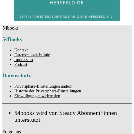
54books
54Books
Kontakt
Datenschutzrichtlinie
Impressum
Podcast
Datenschutz
Privatsphäre-Einstellungen ändern
Historie der Privatsphäre-Einstellungen
Einwilligungen widerrufen
54books wird von Steady Abonnent*innen
unterstützt
Folge uns