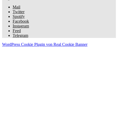
Mail
Twitter
Spotify
Facebook
Instagram
Feed
Telegram
WordPress Cookie Plugin von Real Cookie Banner