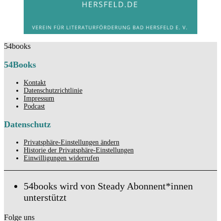
54books
54Books
Kontakt
Datenschutzrichtlinie
Impressum
Podcast
Datenschutz
Privatsphäre-Einstellungen ändern
Historie der Privatsphäre-Einstellungen
Einwilligungen widerrufen
54books wird von Steady Abonnent*innen
unterstützt
Folge uns