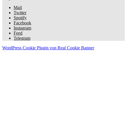
Mail
Twitter
Spotify
Facebook
Instagram
Feed
Telegram
WordPress Cookie Plugin von Real Cookie Banner