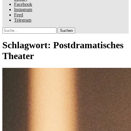
Facebook
Instagram
Feed
Telegram
Suche
Schlagwort:
Postdramatisches
Theater