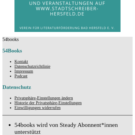
54books
54Books
Kontakt
Datenschutzrichtlinie
Impressum
Podcast
Datenschutz
Privatsphäre-Einstellungen ändern
Historie der Privatsphäre-Einstellungen
Einwilligungen widerrufen
54books wird von Steady Abonnent*innen
unterstützt