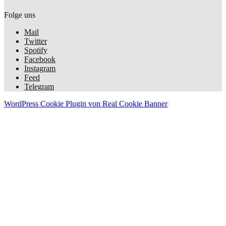
Folge uns
Mail
Twitter
Spotify
Facebook
Instagram
Feed
Telegram
WordPress Cookie Plugin von Real Cookie Banner