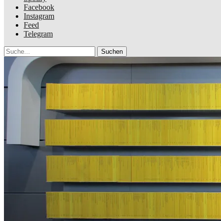
Facebook
Instagram
Feed
Telegram
Suche