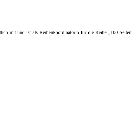
lich mit und ist als Reihenkoordinatorin für die Reihe „100 Seiten“