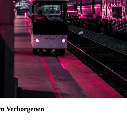
im Verborgenen