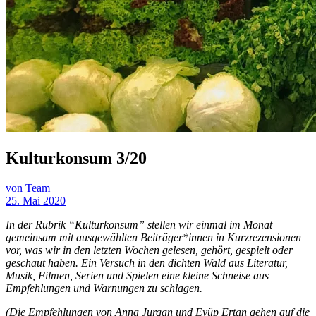
Kulturkonsum 3/20
von Team
25. Mai 2020
In der Rubrik “Kulturkonsum” stellen wir einmal im Monat
gemeinsam mit ausgewählten Beiträger*innen in Kurzrezensionen
vor, was wir in den letzten Wochen gelesen, gehört, gespielt oder
geschaut haben. Ein Versuch in den dichten Wald aus Literatur,
Musik, Filmen, Serien und Spielen eine kleine Schneise aus
Empfehlungen und Warnungen zu schlagen.
(Die Empfehlungen von Anna Jurgan und Eyüp Ertan gehen auf die