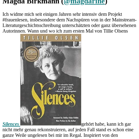
Magda Birkmann (
@magdarine
)
Ich widme mich seit einigen Jahren sehr intensiv dem Projekt
#frauenlesen, insbesondere dem Nachspüren von in der Mainstream-
Literaturgeschichtsschreibung unterschätzten oder ganz übersehenen
Autorinnen. Wann und wo ich zum ersten Mal von Tillie Olsens
Silences
gehört habe, kann ich gar
nicht mehr genau rekonstruieren, auf jeden Fall stand es schon eine
ganze Weile ungelesen bei mir im Regal. Inspiriert von den