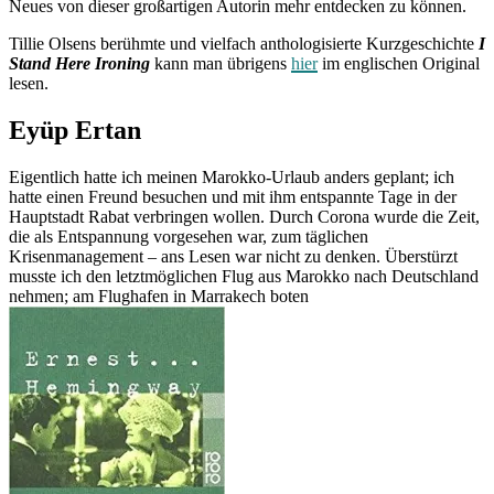
Neues von dieser großartigen Autorin mehr entdecken zu können.
Tillie Olsens berühmte und vielfach anthologisierte Kurzgeschichte
I
Stand Here Ironing
kann man übrigens
hier
im englischen Original
lesen.
Eyüp Ertan
Eigentlich hatte ich meinen Marokko-Urlaub anders geplant; ich
hatte einen Freund besuchen und mit ihm entspannte Tage in der
Hauptstadt Rabat verbringen wollen. Durch Corona wurde die Zeit,
die als Entspannung vorgesehen war, zum täglichen
Krisenmanagement – ans Lesen war nicht zu denken. Überstürzt
musste ich den letztmöglichen Flug aus Marokko nach Deutschland
nehmen; am Flughafen in Marrakech boten