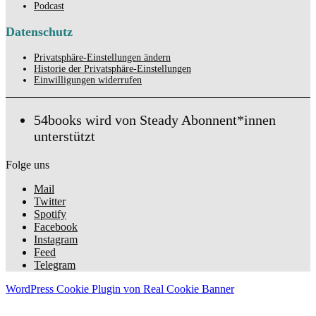
Podcast
Datenschutz
Privatsphäre-Einstellungen ändern
Historie der Privatsphäre-Einstellungen
Einwilligungen widerrufen
54books wird von Steady Abonnent*innen
unterstützt
Folge uns
Mail
Twitter
Spotify
Facebook
Instagram
Feed
Telegram
WordPress Cookie Plugin von Real Cookie Banner