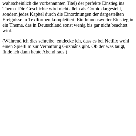
wahrscheinlich die vorbenannten Titel) der perfekte Einstieg ins
Thema. Die Geschichte wird nicht allein als Comic dargestellt,
sondern jedes Kapitel durch die Einordnungen der dargestellten
Ereignisse in Textformen komplettiert. Ein lohnenswerter Einstieg in
ein Thema, das in Deutschland sonst wenig bis gar nicht beachtet
wird.
(Während ich dies schreibe, entdecke ich, dass es bei Netflix wohl
einen Spielfilm zur Verhaftung Guzmáns gibt. Ob der was taugt,
finde ich dann heute Abend raus.)