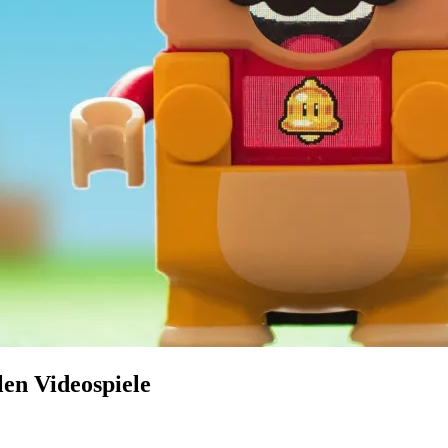
len Videospiele