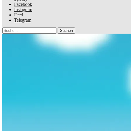
Facebook
Instagram
Feed
Telegram
Suche