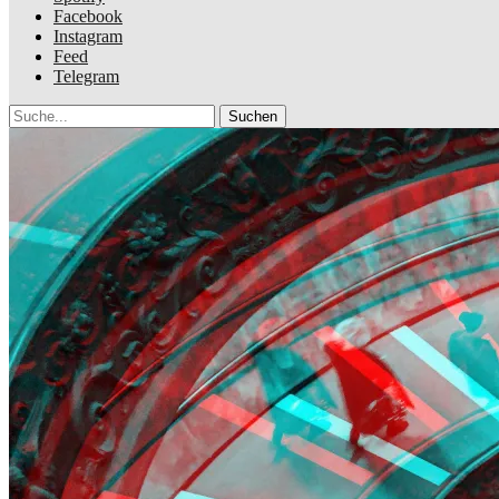
Facebook
Instagram
Feed
Telegram
Suche