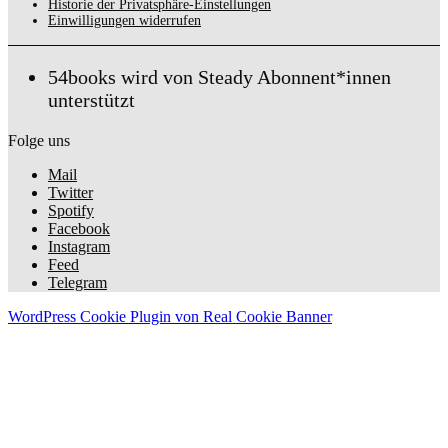
Historie der Privatsphäre-Einstellungen
Einwilligungen widerrufen
54books wird von Steady Abonnent*innen
unterstützt
Folge uns
Mail
Twitter
Spotify
Facebook
Instagram
Feed
Telegram
WordPress Cookie Plugin von Real Cookie Banner