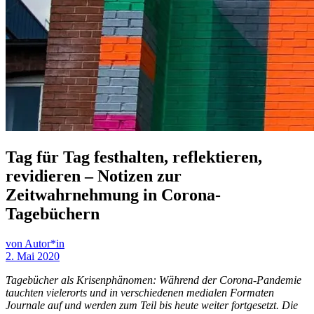
Tag für Tag festhalten, reflektieren,
revidieren – Notizen zur
Zeitwahrnehmung in Corona-
Tagebüchern
von Autor*in
2. Mai 2020
Tagebücher als Krisenphänomen: Während der Corona-Pandemie
tauchten vielerorts und in verschiedenen medialen Formaten
Journale auf und werden zum Teil bis heute weiter fortgesetzt. Die