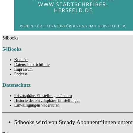
54books
54Books
Kontakt
Datenschutzrichtlinie
Impressum
Podcast
Datenschutz
Privatsphäre-Einstellungen ändern
Historie der Privatsphäre-Einstellungen
Einwilligungen widerrufen
54books wird von Steady Abonnent*innen unters