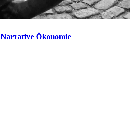
 Narrative Ökonomie