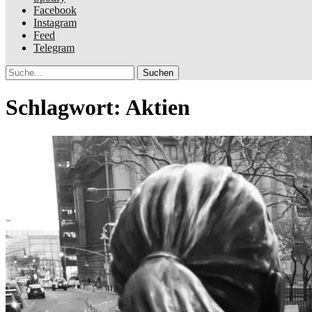
Facebook
Instagram
Feed
Telegram
Suche
Schlagwort:
Aktien