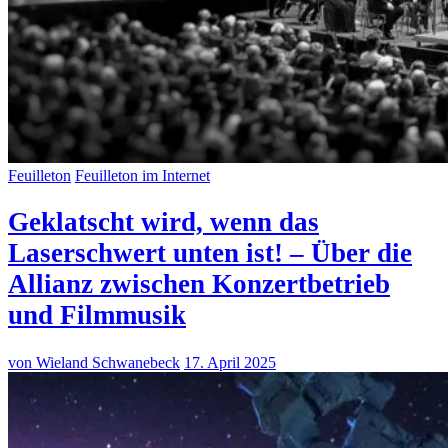
Feuilleton
Feuilleton im Internet
Geklatscht wird, wenn das
Laserschwert unten ist! – Über die
Allianz zwischen Konzertbetrieb
und Filmmusik
von Wieland Schwanebeck
17. April 2025