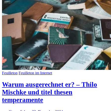
Feuilleton
Feuilleton im Internet
Warum ausgerechnet er? – Thilo
Mischke und titel thesen
temperamente