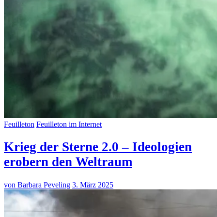
Feuilleton
Feuilleton im Internet
Krieg der Sterne 2.0 – Ideologien
erobern den Weltraum
von Barbara Peveling
3. März 2025