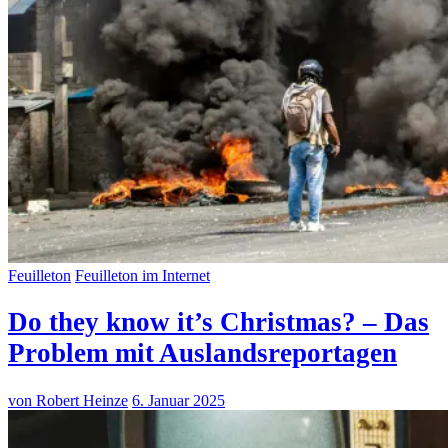
Feuilleton
Feuilleton im Internet
Do they know it’s Christmas? – Das
Problem mit Auslandsreportagen
von Robert Heinze
6. Januar 2025