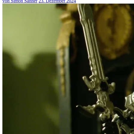
von Simon Sahner
23. Dezember 2024