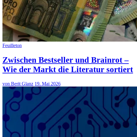
Feuilleton
Zwischen Bestseller und Brainrot –
Wie der Markt die Literatur sortiert
von Berit Glanz
19. Mai 2026