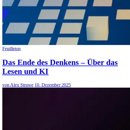
Feuilleton
Das Ende des Denkens – Über das
Lesen und KI
von Alex Struwe
10. Dezember 2025