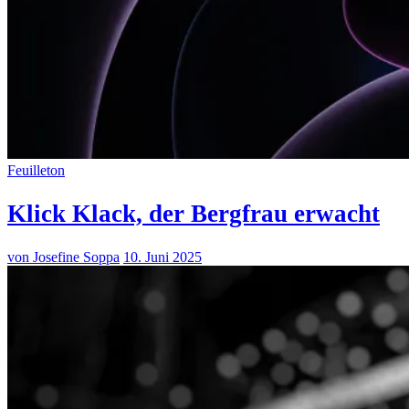
Feuilleton
Klick Klack, der Bergfrau erwacht
von Josefine Soppa
10. Juni 2025