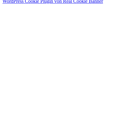
WordPress Cookie Plugin von Real Cookie Banner