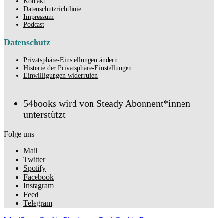
Kontakt
Datenschutzrichtlinie
Impressum
Podcast
Datenschutz
Privatsphäre-Einstellungen ändern
Historie der Privatsphäre-Einstellungen
Einwilligungen widerrufen
54books wird von Steady Abonnent*innen
unterstützt
Folge uns
Mail
Twitter
Spotify
Facebook
Instagram
Feed
Telegram