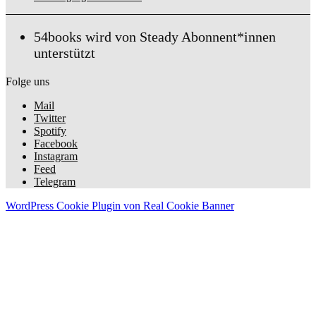
54books wird von Steady Abonnent*innen
unterstützt
Folge uns
Mail
Twitter
Spotify
Facebook
Instagram
Feed
Telegram
WordPress Cookie Plugin von Real Cookie Banner