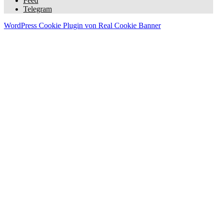
Feed
Telegram
WordPress Cookie Plugin von Real Cookie Banner