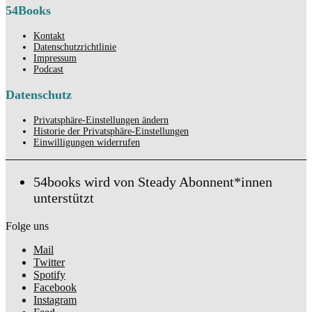
54Books
Kontakt
Datenschutzrichtlinie
Impressum
Podcast
Datenschutz
Privatsphäre-Einstellungen ändern
Historie der Privatsphäre-Einstellungen
Einwilligungen widerrufen
54books wird von Steady Abonnent*innen
unterstützt
Folge uns
Mail
Twitter
Spotify
Facebook
Instagram