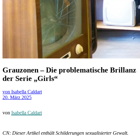
Grauzonen – Die problematische Brillanz
der Serie „Girls“
von Isabella Caldart
20. März 2025
von
Isabella Caldart
CN: Dieser Artikel enthält Schilderungen sexualisierter Gewalt.