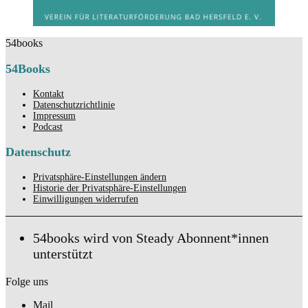
54books
54Books
Kontakt
Datenschutzrichtlinie
Impressum
Podcast
Datenschutz
Privatsphäre-Einstellungen ändern
Historie der Privatsphäre-Einstellungen
Einwilligungen widerrufen
54books wird von Steady Abonnent*innen
unterstützt
Folge uns
Mail