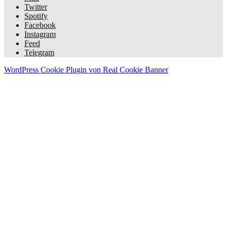
Twitter
Spotify
Facebook
Instagram
Feed
Telegram
WordPress Cookie Plugin von Real Cookie Banner