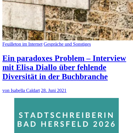
Feuilleton im Internet
Gespräche und Sonstiges
Ein paradoxes Problem – Interview
mit Elisa Diallo über fehlende
Diversität in der Buchbranche
von Isabella Caldart
28. Juni 2021