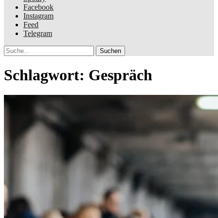
Facebook
Instagram
Feed
Telegram
Suche
Schlagwort:
Gespräch