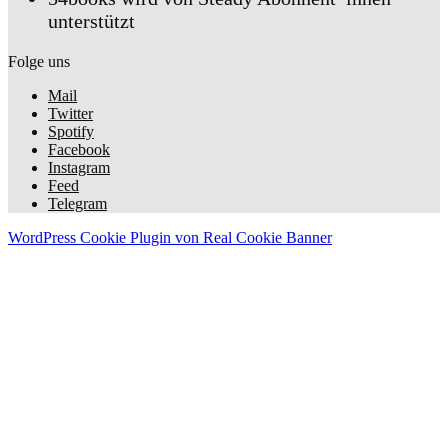
unterstützt
Folge uns
Mail
Twitter
Spotify
Facebook
Instagram
Feed
Telegram
WordPress Cookie Plugin von Real Cookie Banner