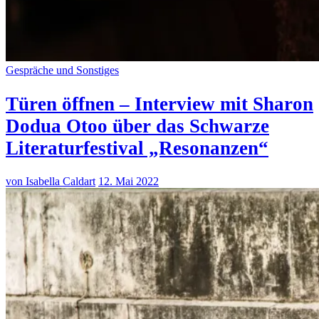
Gespräche und Sonstiges
Türen öffnen – Interview mit Sharon
Dodua Otoo über das Schwarze
Literaturfestival „Resonanzen“
von Isabella Caldart
12. Mai 2022