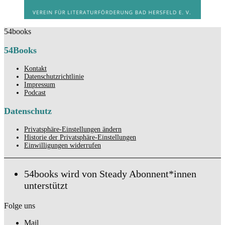
54books
54Books
Kontakt
Datenschutzrichtlinie
Impressum
Podcast
Datenschutz
Privatsphäre-Einstellungen ändern
Historie der Privatsphäre-Einstellungen
Einwilligungen widerrufen
54books wird von Steady Abonnent*innen
unterstützt
Folge uns
Mail