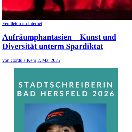
Feuilleton im Internet
Aufräumphantasien – Kunst und
Diversität unterm Spardiktat
von Cordula Kehr
2. Mai 2025