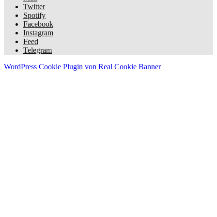
Twitter
Spotify
Facebook
Instagram
Feed
Telegram
WordPress Cookie Plugin von Real Cookie Banner