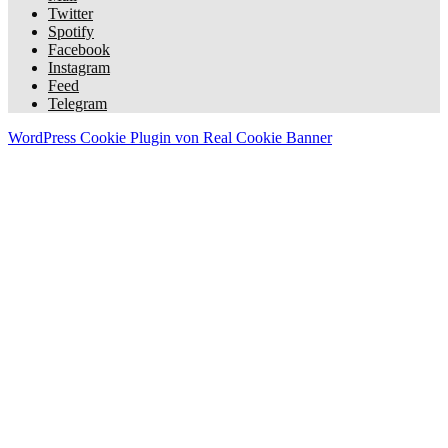
Twitter
Spotify
Facebook
Instagram
Feed
Telegram
WordPress Cookie Plugin von Real Cookie Banner