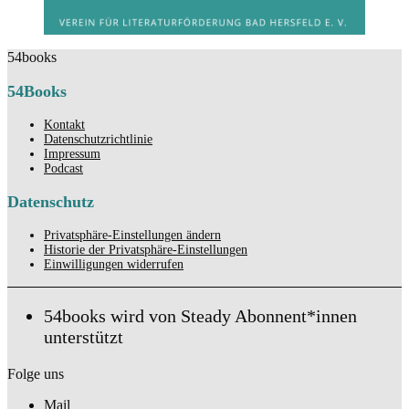
54books
54Books
Kontakt
Datenschutzrichtlinie
Impressum
Podcast
Datenschutz
Privatsphäre-Einstellungen ändern
Historie der Privatsphäre-Einstellungen
Einwilligungen widerrufen
54books wird von Steady Abonnent*innen
unterstützt
Folge uns
Mail