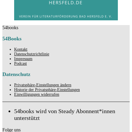
54books
54Books
Kontakt
Datenschutzrichtlinie
Impressum
Podcast
Datenschutz
Privatsphäre-Einstellungen ändern
Historie der Privatsphäre-Einstellungen
Einwilligungen widerrufen
54books wird von Steady Abonnent*innen
unterstützt
Folge uns