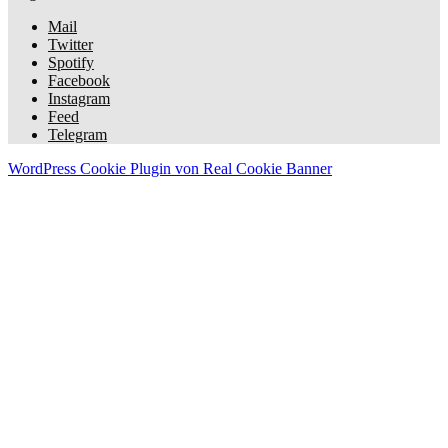
Mail
Twitter
Spotify
Facebook
Instagram
Feed
Telegram
WordPress Cookie Plugin von Real Cookie Banner