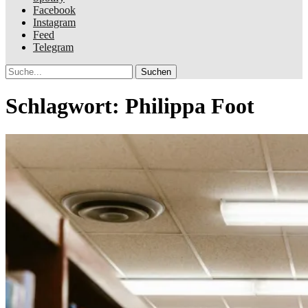
Facebook
Instagram
Feed
Telegram
Suche
Schlagwort:
Philippa Foot