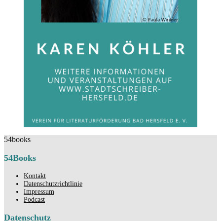
54books
54Books
Kontakt
Datenschutzrichtlinie
Impressum
Podcast
Datenschutz