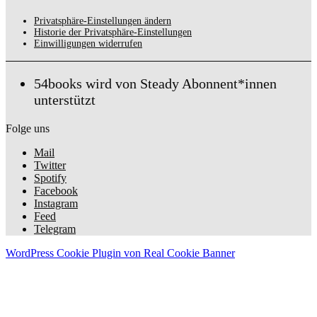
Privatsphäre-Einstellungen ändern
Historie der Privatsphäre-Einstellungen
Einwilligungen widerrufen
54books wird von Steady Abonnent*innen
unterstützt
Folge uns
Mail
Twitter
Spotify
Facebook
Instagram
Feed
Telegram
WordPress Cookie Plugin von Real Cookie Banner