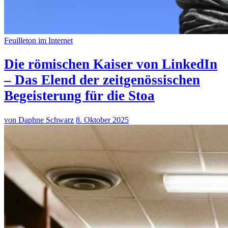
Feuilleton im Internet
Die römischen Kaiser von LinkedIn
– Das Elend der zeitgenössischen
Begeisterung für die Stoa
von Daphne Schwarz
8. Oktober 2025