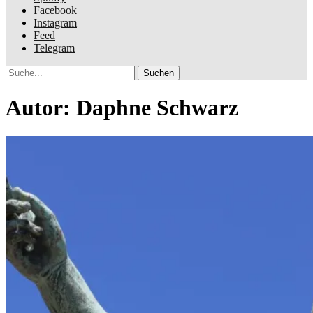
Facebook
Instagram
Feed
Telegram
Suche
Autor:
Daphne Schwarz