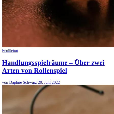
Feuilleton
Handlungsspielräume – Über zwei
Arten von Rollenspiel
von Daphne Schwarz
20. Juni 2022