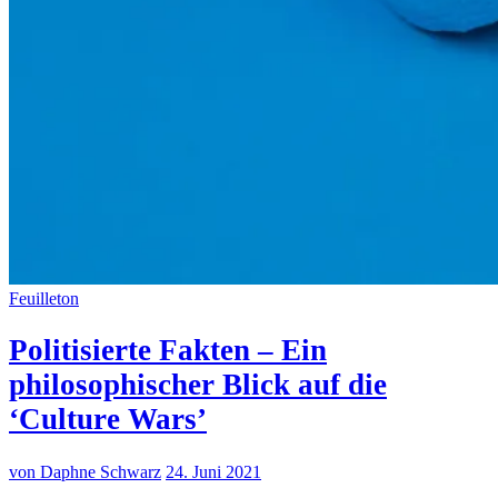
Feuilleton
Politisierte Fakten – Ein
philosophischer Blick auf die
‘Culture Wars’
von Daphne Schwarz
24. Juni 2021