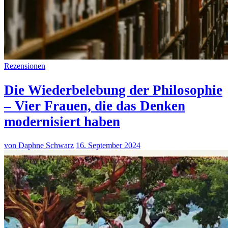
Rezensionen
Die Wiederbelebung der Philosophie
– Vier Frauen, die das Denken
modernisiert haben
von Daphne Schwarz
16. September 2024