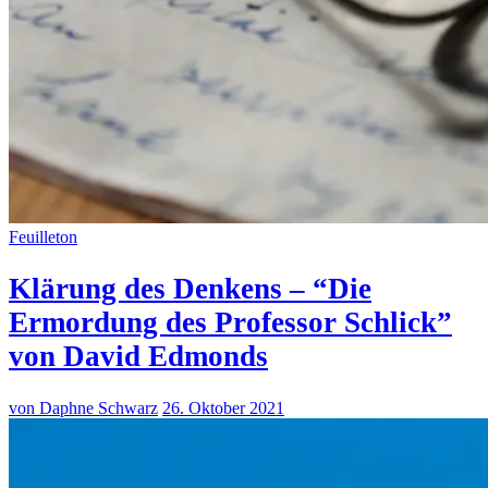
Feuilleton
Klärung des Denkens – “Die
Ermordung des Professor Schlick”
von David Edmonds
von Daphne Schwarz
26. Oktober 2021