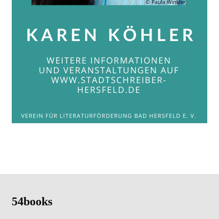
54books