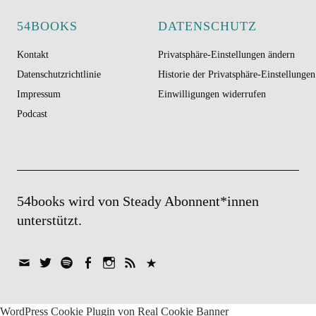
54BOOKS
DATENSCHUTZ
Kontakt
Privatsphäre-Einstellungen ändern
Datenschutzrichtlinie
Historie der Privatsphäre-Einstellungen
Impressum
Einwilligungen widerrufen
Podcast
54books wird von Steady Abonnent*innen
unterstützt
Mail
Twitter
Spotify
Facebook
Instagram
Feed
Telegram
WordPress Cookie Plugin von Real Cookie Banner