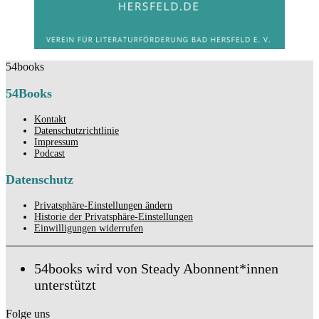
54books
54Books
Kontakt
Datenschutzrichtlinie
Impressum
Podcast
Datenschutz
Privatsphäre-Einstellungen ändern
Historie der Privatsphäre-Einstellungen
Einwilligungen widerrufen
54books wird von Steady Abonnent*innen
unterstützt
Folge uns