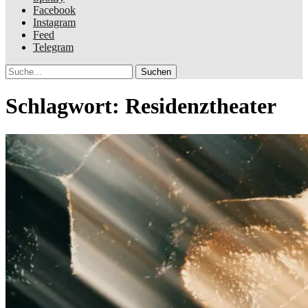
Facebook
Instagram
Feed
Telegram
Suche
Schlagwort:
Residenztheater