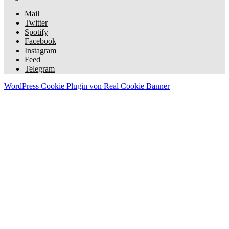
Mail
Twitter
Spotify
Facebook
Instagram
Feed
Telegram
WordPress Cookie Plugin von Real Cookie Banner