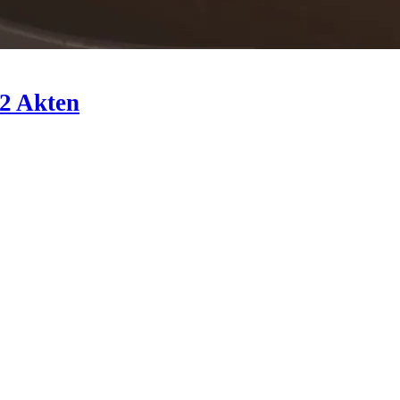
52 Akten