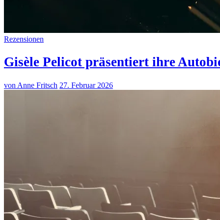
Rezensionen
Gisèle Pelicot präsentiert ihre Aut
von Anne Fritsch
27. Februar 2026