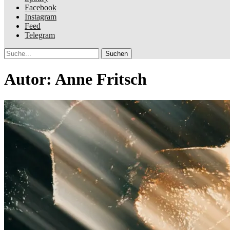
Facebook
Instagram
Feed
Telegram
Suche
Autor:
Anne Fritsch