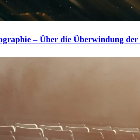
obiographie – Über die Überwindung de