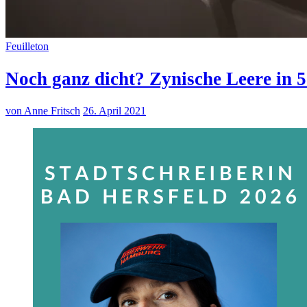
Feuilleton
Noch ganz dicht? Zynische Leere in 
von Anne Fritsch
26. April 2021