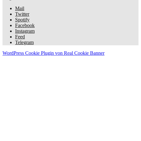
Mail
Twitter
Spotify
Facebook
Instagram
Feed
Telegram
WordPress Cookie Plugin von Real Cookie Banner