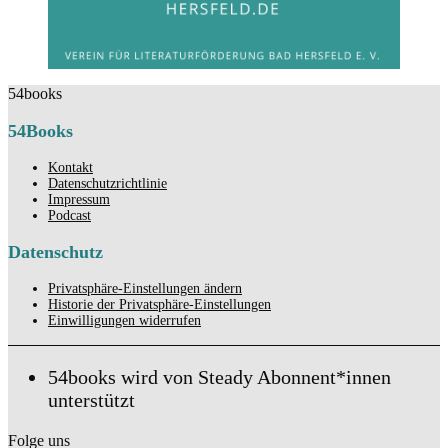
54books
54Books
Kontakt
Datenschutzrichtlinie
Impressum
Podcast
Datenschutz
Privatsphäre-Einstellungen ändern
Historie der Privatsphäre-Einstellungen
Einwilligungen widerrufen
54books wird von Steady Abonnent*innen
unterstützt
Folge uns