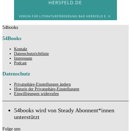
54books
54Books
Kontakt
Datenschutzrichtlinie
Impressum
Podcast
Datenschutz
Privatsphäre-Einstellungen ändern
Historie der Privatsphäre-Einstellungen
Einwilligungen widerrufen
54books wird von Steady Abonnent*innen
unterstützt
Folge uns