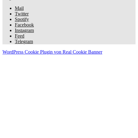
Mail
Twitter
Spotify
Facebook
Instagram
Feed
Telegram
WordPress Cookie Plugin von Real Cookie Banner