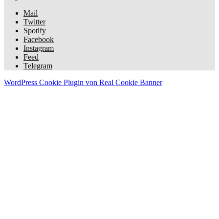
Mail
Twitter
Spotify
Facebook
Instagram
Feed
Telegram
WordPress Cookie Plugin von Real Cookie Banner