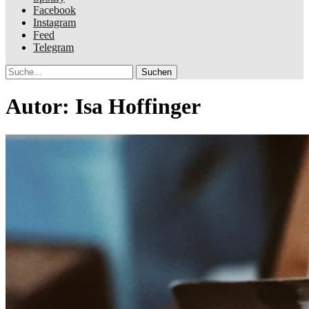
Facebook
Instagram
Feed
Telegram
Suche
Autor:
Isa Hoffinger