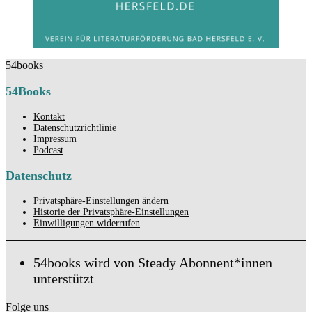
54books
54Books
Kontakt
Datenschutzrichtlinie
Impressum
Podcast
Datenschutz
Privatsphäre-Einstellungen ändern
Historie der Privatsphäre-Einstellungen
Einwilligungen widerrufen
54books wird von Steady Abonnent*innen
unterstützt
Folge uns