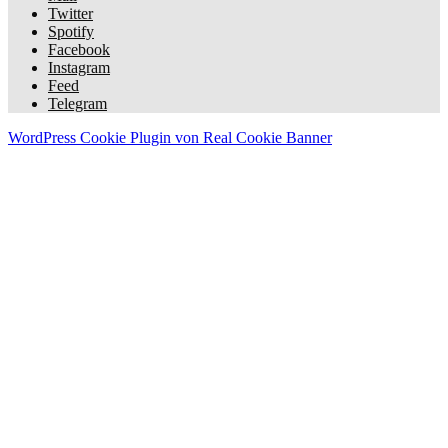
Twitter
Spotify
Facebook
Instagram
Feed
Telegram
WordPress Cookie Plugin von Real Cookie Banner