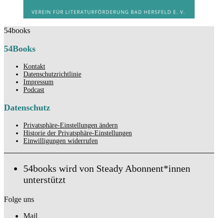
54books
54Books
Kontakt
Datenschutzrichtlinie
Impressum
Podcast
Datenschutz
Privatsphäre-Einstellungen ändern
Historie der Privatsphäre-Einstellungen
Einwilligungen widerrufen
54books wird von Steady Abonnent*innen
unterstützt
Folge uns
Mail