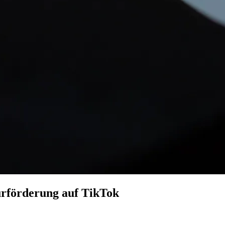
turförderung auf TikTok