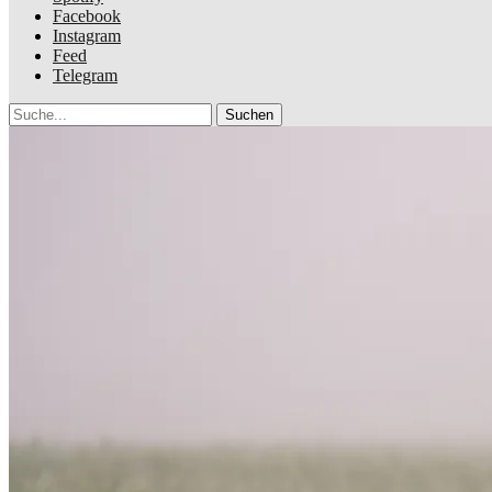
Facebook
Instagram
Feed
Telegram
Suche