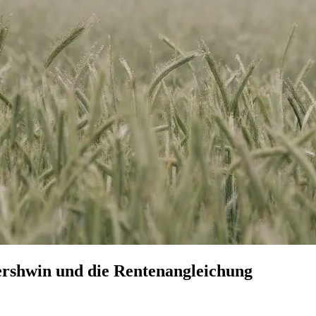
Gershwin und die Rentenangleichung