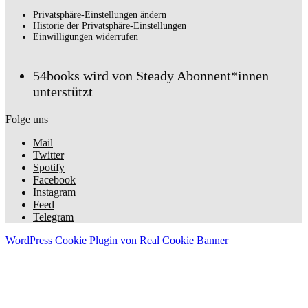
Privatsphäre-Einstellungen ändern
Historie der Privatsphäre-Einstellungen
Einwilligungen widerrufen
54books wird von Steady Abonnent*innen
unterstützt
Folge uns
Mail
Twitter
Spotify
Facebook
Instagram
Feed
Telegram
WordPress Cookie Plugin von Real Cookie Banner