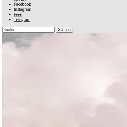
Facebook
Instagram
Feed
Telegram
Suche