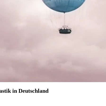
astik in Deutschland