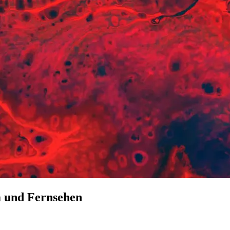
m und Fernsehen