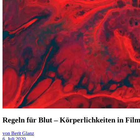
Regeln für Blut – Körperlichkeiten in Fil
von Berit Glanz
6. Juli 2020