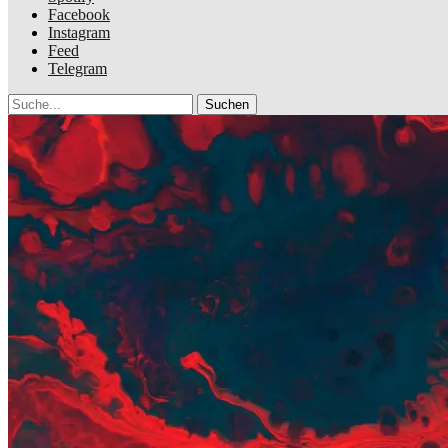
Facebook
Instagram
Feed
Telegram
Suche