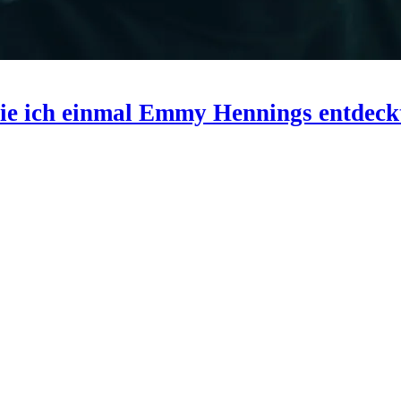
 Wie ich einmal Emmy Hennings entdeck