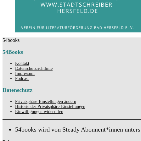
54books
54Books
Kontakt
Datenschutzrichtlinie
Impressum
Podcast
Datenschutz
Privatsphäre-Einstellungen ändern
Historie der Privatsphäre-Einstellungen
Einwilligungen widerrufen
54books wird von Steady Abonnent*innen unters