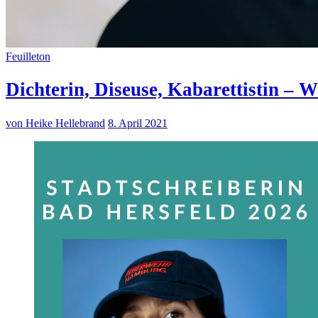
Feuilleton
Dichterin, Diseuse, Kabarettistin –
von Heike Hellebrand
8. April 2021