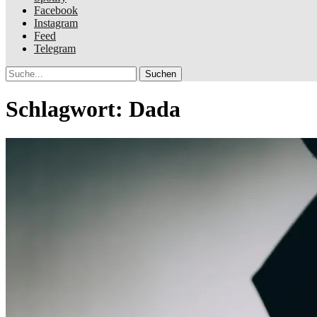
Facebook
Instagram
Feed
Telegram
Suche
Schlagwort:
Dada