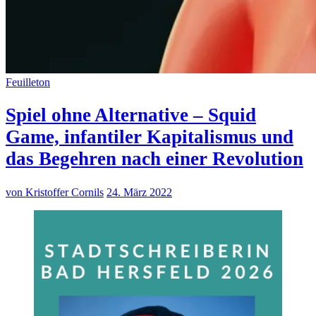
Feuilleton
Spiel ohne Alternative – Squid
Game, infantiler Kapitalismus und
das Begehren nach einer Revolution
von Kristoffer Cornils
24. März 2022