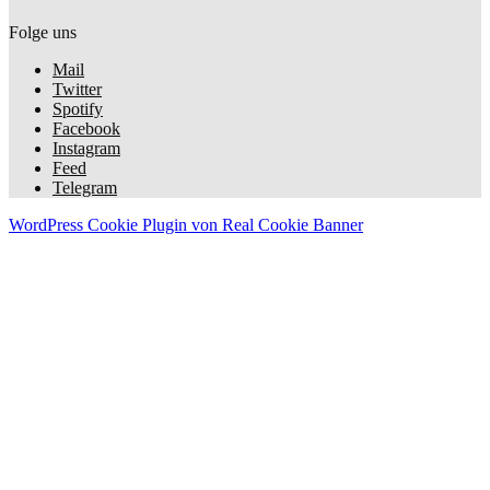
Folge uns
Mail
Twitter
Spotify
Facebook
Instagram
Feed
Telegram
WordPress Cookie Plugin von Real Cookie Banner