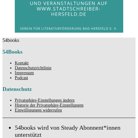
54books
54Books
Kontakt
Datenschutzrichtlinie
Impressum
Podcast
Datenschutz
Privatsphäre-Einstellungen ändern
Historie der Privatsphäre-Einstellungen
Einwilligungen widerrufen
54books wird von Steady Abonnent*innen
unterstützt