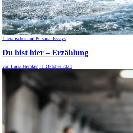
Literarisches und Personal Essays
Du bist hier – Erzählung
von Lucia Hemker
11. Oktober 2024