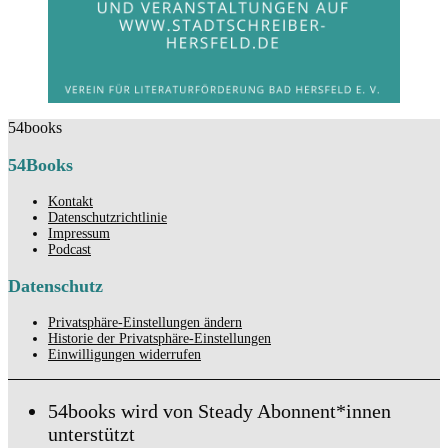
54books
54Books
Kontakt
Datenschutzrichtlinie
Impressum
Podcast
Datenschutz
Privatsphäre-Einstellungen ändern
Historie der Privatsphäre-Einstellungen
Einwilligungen widerrufen
54books wird von Steady Abonnent*innen
unterstützt