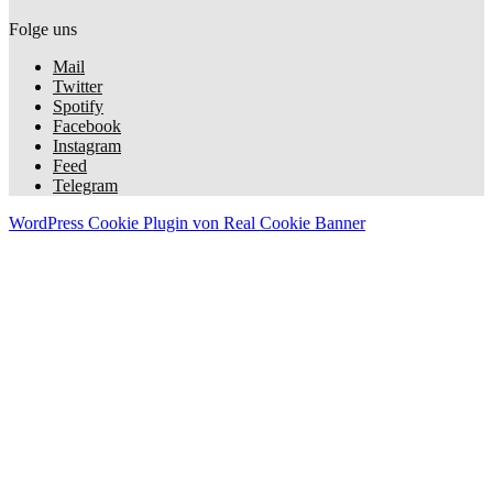
Folge uns
Mail
Twitter
Spotify
Facebook
Instagram
Feed
Telegram
WordPress Cookie Plugin von Real Cookie Banner