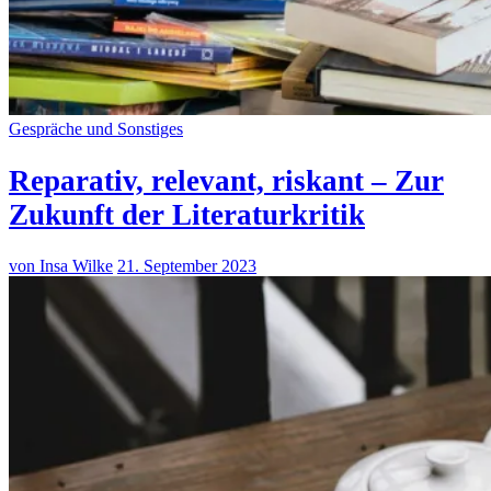
Gespräche und Sonstiges
Reparativ, relevant, riskant – Zur
Zukunft der Literaturkritik
von Insa Wilke
21. September 2023