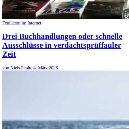
Feuilleton im Internet
Drei Buchhandlungen oder schnelle
Ausschlüsse in verdachtsprüffauler
Zeit
von Niels Penke
4. März 2026