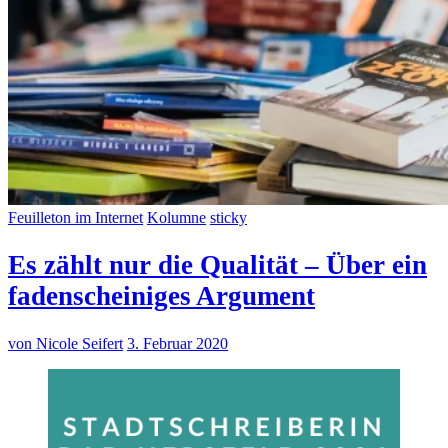
Feuilleton im Internet
Kolumne
sticky
Es zählt nur die Qualität – Über ein
fadenscheiniges Argument
von Nicole Seifert
3. Februar 2020