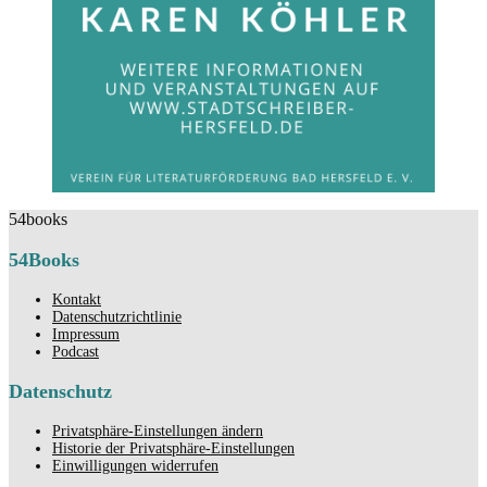
54books
54Books
Kontakt
Datenschutzrichtlinie
Impressum
Podcast
Datenschutz
Privatsphäre-Einstellungen ändern
Historie der Privatsphäre-Einstellungen
Einwilligungen widerrufen