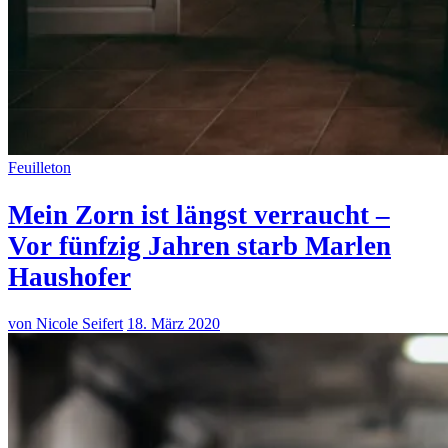
Feuilleton
Mein Zorn ist längst verraucht –
Vor fünfzig Jahren starb Marlen
Haushofer
von Nicole Seifert
18. März 2020