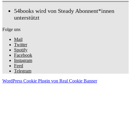
54books wird von Steady Abonnent*innen
unterstützt
Folge uns
Mail
Twitter
Spotify
Facebook
Instagram
Feed
Telegram
WordPress Cookie Plugin von Real Cookie Banner