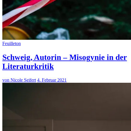
Feuilleton
Schweig, Autorin – Misogynie in der
Literaturkritik
von Nicole Seifert
4. Februar 2021