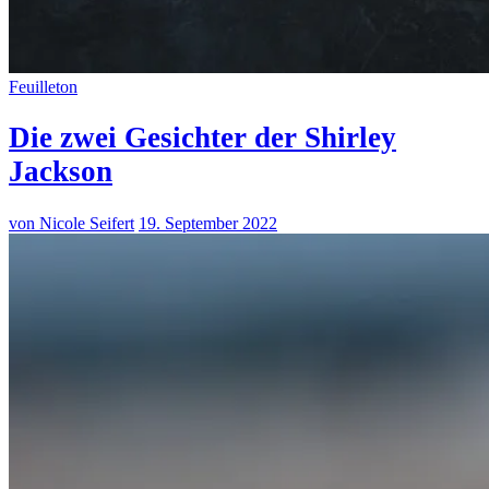
Feuilleton
Die zwei Gesichter der Shirley
Jackson
von Nicole Seifert
19. September 2022