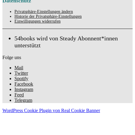
Datenschutz
Privatsphäre-Einstellungen ändern
Historie der Privatsphäre-Einstellungen
Einwilligungen widerrufen
54books wird von Steady Abonnent*innen
unterstützt
Folge uns
Mail
Twitter
Spotify
Facebook
Instagram
Feed
Telegram
WordPress Cookie Plugin von Real Cookie Banner