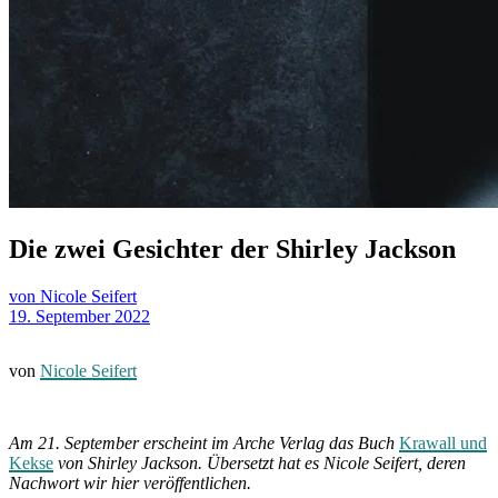
Die zwei Gesichter der Shirley Jackson
von Nicole Seifert
19. September 2022
von
Nicole Seifert
Am 21. September erscheint im Arche Verlag das Buch
Krawall und
Kekse
von Shirley Jackson. Übersetzt hat es Nicole Seifert, deren
Nachwort wir hier veröffentlichen.