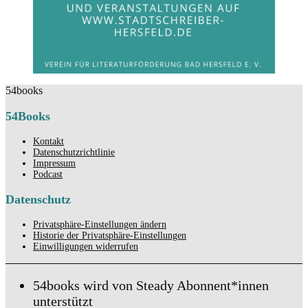
54books
54Books
Kontakt
Datenschutzrichtlinie
Impressum
Podcast
Datenschutz
Privatsphäre-Einstellungen ändern
Historie der Privatsphäre-Einstellungen
Einwilligungen widerrufen
54books wird von Steady Abonnent*innen
unterstützt