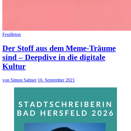
Feuilleton
Der Stoff aus dem Meme-Träume
sind – Deepdive in die digitale
Kultur
von Simon Sahner
16. September 2021