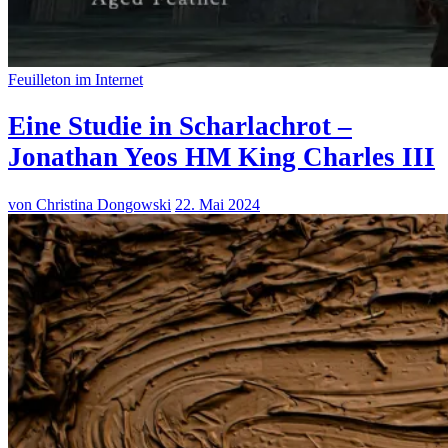
Feuilleton im Internet
Eine Studie in Scharlachrot –
Jonathan Yeos HM King Charles III
von Christina Dongowski
22. Mai 2024