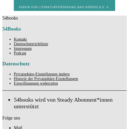
54books
54Books
Kontakt
Datenschutzrichtlinie
Impressum
Podcast
Datenschutz
Privatsphäre-Einstellungen ändern
Historie der Privatsphäre-Einstellungen
Einwilligungen widerrufen
54books wird von Steady Abonnent*innen
unterstützt
Folge uns
Mail