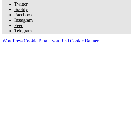
Twitter
Spotify
Facebook
Instagram
Feed
Telegram
WordPress Cookie Plugin von Real Cookie Banner