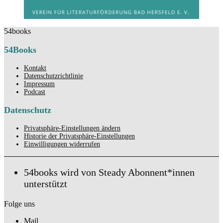
54books
54Books
Kontakt
Datenschutzrichtlinie
Impressum
Podcast
Datenschutz
Privatsphäre-Einstellungen ändern
Historie der Privatsphäre-Einstellungen
Einwilligungen widerrufen
54books wird von Steady Abonnent*innen
unterstützt
Folge uns
Mail