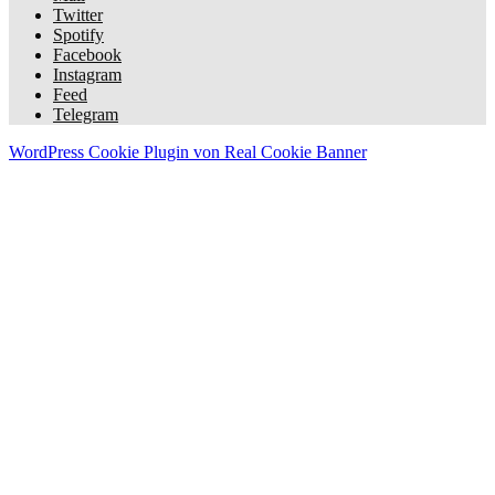
Twitter
Spotify
Facebook
Instagram
Feed
Telegram
WordPress Cookie Plugin von Real Cookie Banner