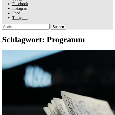
Facebook
Instagram
Feed
Telegram
Suche
Schlagwort:
Programm