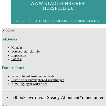
54books
54Books
Kontakt
Datenschutzrichtlinie
Impressum
Podcast
Datenschutz
Privatsphäre-Einstellungen ändern
Historie der Privatsphäre-Einstellungen
Einwilligungen widerrufen
54books wird von Steady Abonnent*innen unters