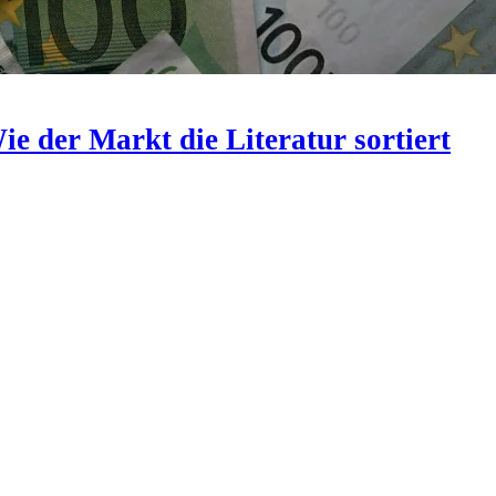
ie der Markt die Literatur sortiert