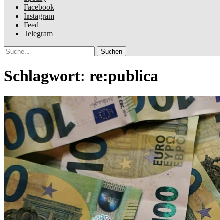
Facebook
Instagram
Feed
Telegram
Suche
Schlagwort:
re:publica