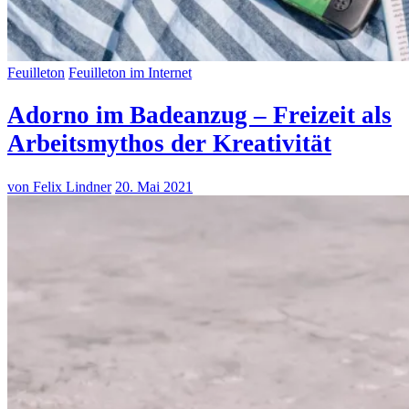
Feuilleton
Feuilleton im Internet
Adorno im Badeanzug – Freizeit als
Arbeitsmythos der Kreativität
von Felix Lindner
20. Mai 2021