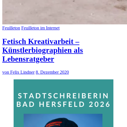
Feuilleton
Feuilleton im Internet
Fetisch Kreativarbeit –
Künstlerbiographien als
Lebensratgeber
von Felix Lindner
8. Dezember 2020