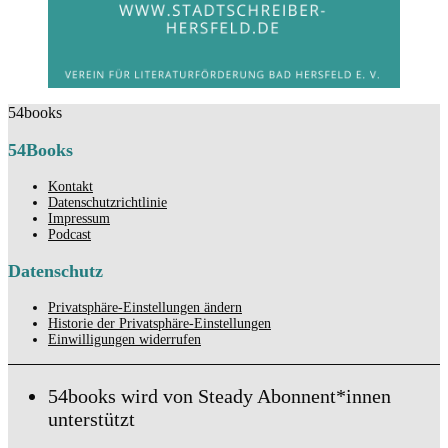
54books
54Books
Kontakt
Datenschutzrichtlinie
Impressum
Podcast
Datenschutz
Privatsphäre-Einstellungen ändern
Historie der Privatsphäre-Einstellungen
Einwilligungen widerrufen
54books wird von Steady Abonnent*innen
unterstützt