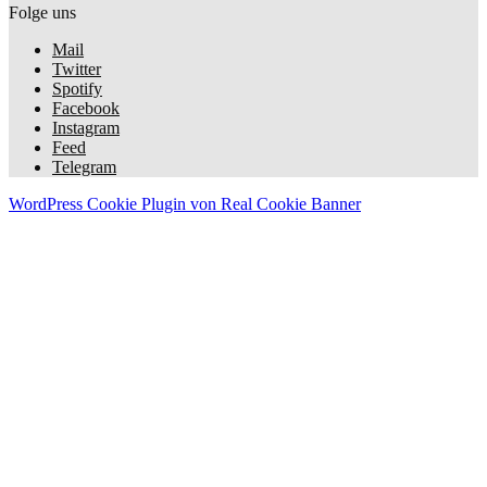
Folge uns
Mail
Twitter
Spotify
Facebook
Instagram
Feed
Telegram
WordPress Cookie Plugin von Real Cookie Banner