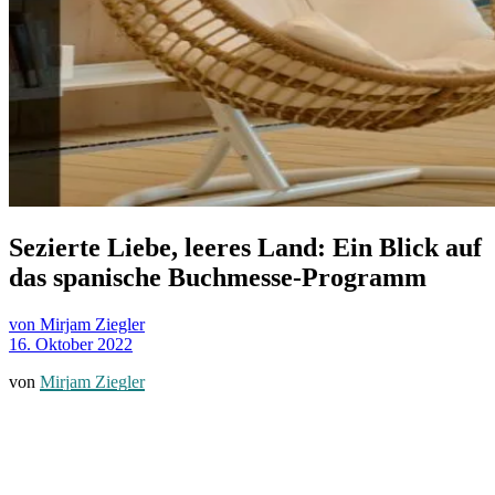
Sezierte Liebe, leeres Land: Ein Blick auf
das spanische Buchmesse-Programm
von Mirjam Ziegler
16. Oktober 2022
von
Mirjam Ziegler