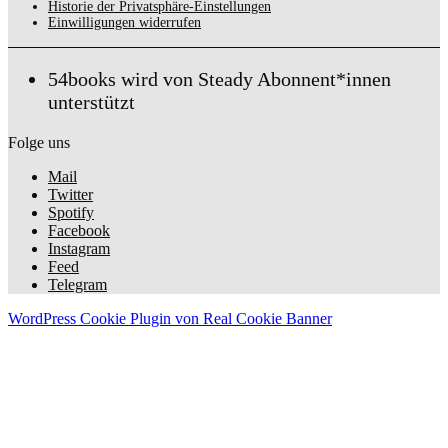
Historie der Privatsphäre-Einstellungen
Einwilligungen widerrufen
54books wird von Steady Abonnent*innen
unterstützt
Folge uns
Mail
Twitter
Spotify
Facebook
Instagram
Feed
Telegram
WordPress Cookie Plugin von Real Cookie Banner