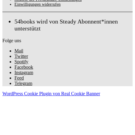
Einwilligungen widerrufen
54books wird von Steady Abonnent*innen
unterstützt
Folge uns
Mail
Twitter
Spotify
Facebook
Instagram
Feed
Telegram
WordPress Cookie Plugin von Real Cookie Banner