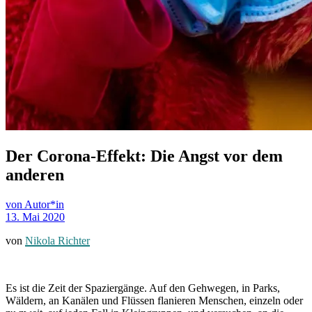
Der Corona-Effekt: Die Angst vor dem
anderen
von Autor*in
13. Mai 2020
von
Nikola Richter
Es ist die Zeit der Spaziergänge. Auf den Gehwegen, in Parks,
Wäldern, an Kanälen und Flüssen flanieren Menschen, einzeln oder