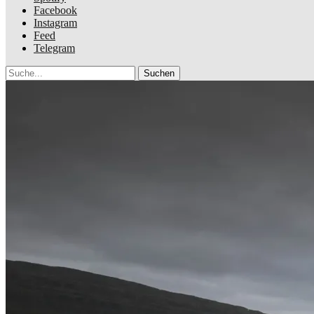
Facebook
Instagram
Feed
Telegram
Suche