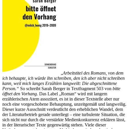
„
Arbeitstitel des Romans, von dem
ich behaupte, ich würde ihn schreiben, den ich aber nicht schreiben
kann, weil mich langes Erzählen langweilt: Die abgeschnittene
Person.“
So schreibt Sarah Berger in Textfragment 503 von
bitte
öffnet den Vorhang.
Das Label „Roman“ wird mit langem
erzählerischen Atem assoziiert, es ist in dieser Textstelle aber nur
noch eine vorgeschobene Behauptung, unzeitgemäß und langweilig.
Dieser kurze Ausschnitt verdeutlicht den erheblichen Wandel, dem
der Literaturbetrieb gerade unterliegt – eine turbulente Situation, die
sich nicht nur durch die verstärkte Medienkonkurrenz erklären lässt,
in der literarischer Texte gegenwärtig stehen. Viele dieser