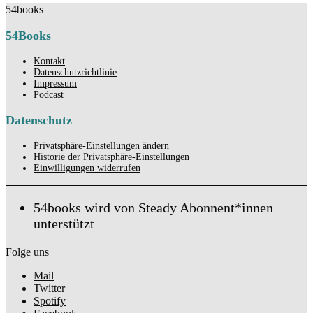
54books
54Books
Kontakt
Datenschutzrichtlinie
Impressum
Podcast
Datenschutz
Privatsphäre-Einstellungen ändern
Historie der Privatsphäre-Einstellungen
Einwilligungen widerrufen
54books wird von Steady Abonnent*innen
unterstützt
Folge uns
Mail
Twitter
Spotify