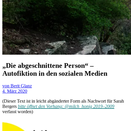
„Die abgeschnittene Person“ –
Autofiktion in den sozialen Medien
von Berit Glanz
4. März 2020
(Dieser Text ist in leicht abgänderter Form als Nachwort für Sarah
Bergers
bitte öffnet den Vorhang: @milch_honig 2019–2009
verfasst worden)