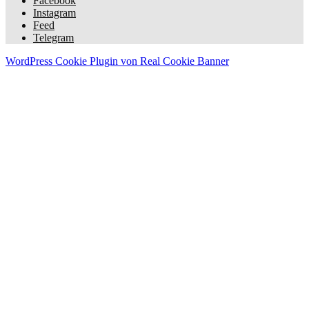
Facebook
Instagram
Feed
Telegram
WordPress Cookie Plugin von Real Cookie Banner