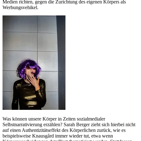
Medien richten, gegen die Zurichtung des eigenen Körpers als
Werbungsvehikel.
Was können unsere Körper in Zeiten sozialmedialer
Selbstnarrativierung erzählen? Sarah Berger zieht sich hierbei nicht
auf einen Authentizitätseffekt des Körperlichen zurück, wie es
beispielsweise Knausgård immer wieder tut, etwa wenn