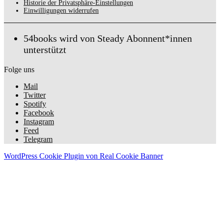
Historie der Privatsphäre-Einstellungen
Einwilligungen widerrufen
54books wird von Steady Abonnent*innen
unterstützt
Folge uns
Mail
Twitter
Spotify
Facebook
Instagram
Feed
Telegram
WordPress Cookie Plugin von Real Cookie Banner